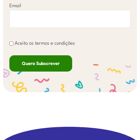
Email
Aceito os termos e condições