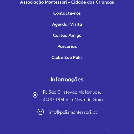
Associação Montessori - Cidade das Crianças
Contacte-nos
Agendar Visita
Cartão Amigo
Parcerias
Clube Eco Pólis
Informações
R. São Cristovão Mafamude,
4400-004 Vila Nova de Gaia
info@polismontessori.pt