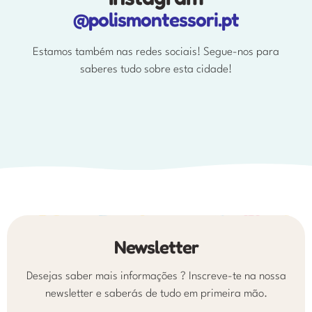
@polismontessori.pt
Estamos também nas redes sociais! Segue-nos para
saberes tudo sobre esta cidade!
Newsletter
Desejas saber mais informações ? Inscreve-te na nossa
newsletter e saberás de tudo em primeira mão.