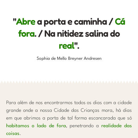
"
Abre
a porta e caminha /
Cá
fora
. / Na nitidez salina do
real
".
Sophia de Mello Breyner Andresen
Para além de nos encontrarmos todos os dias com a cidade
grande onde a nossa Cidade das Crianças mora, há dias
em que abrimos a porta de tal forma escancarada que só
habitamos o lado de fora
, penetrando a
realidade das
coisas
.