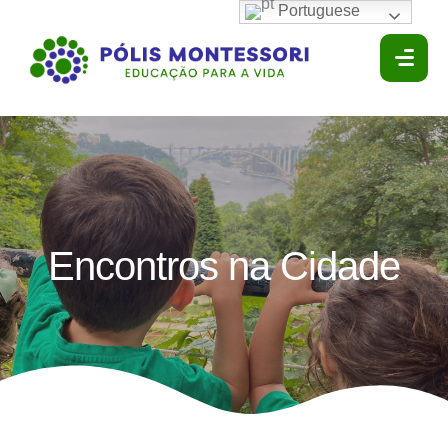
Portuguese
Encontros na Cidade