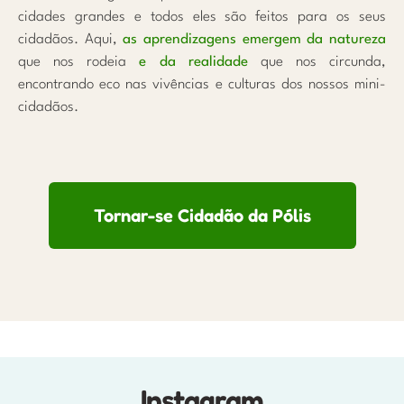
cidades grandes e todos eles são feitos para os seus
cidadãos. Aqui,
as aprendizagens emergem da natureza
que nos rodeia
e da realidade
que nos circunda,
encontrando eco nas vivências e culturas dos nossos mini-
cidadãos.
Tornar-se Cidadão da Pólis
Instagram