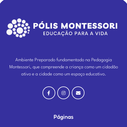
Ambiente Preparado fundamentado na Pedagogia
Montessori, que compreende a criança como um cidadão
ativo e a cidade como um espaço educativo.
Páginas